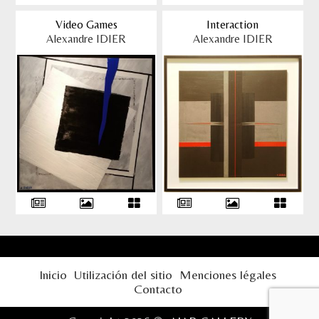
Video Games
Interaction
Alexandre IDIER
Alexandre IDIER
Inicio
Utilización del sitio
Menciones légales
Contacto