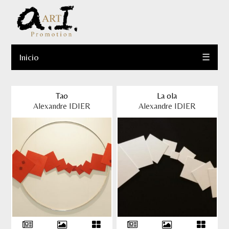
Inicio
☰
Tao
La ola
Alexandre IDIER
Alexandre IDIER