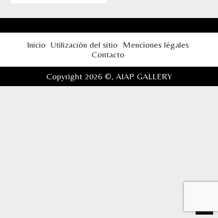
Inicio
Utilización del sitio
Menciones légales
Contacto
Copyright 2026 ©,
AIAP GALLERY