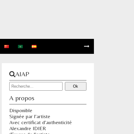
AIAP
A propos
Disponible
Signée par l'artiste
Avec certificat d'authenticité
Alexandre IDIER