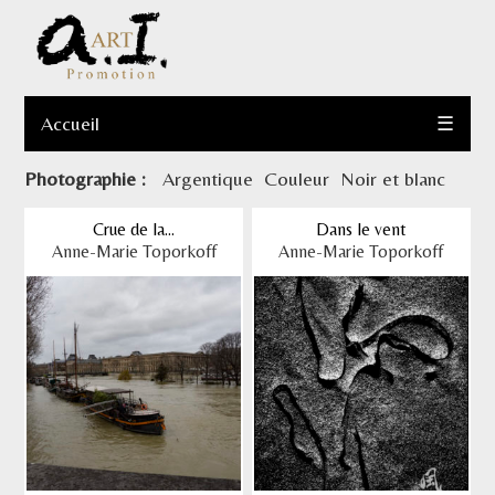
Accueil
☰
Photographie
:
Argentique
Couleur
Noir et blanc
Crue de la...
Dans le vent
Anne-Marie Toporkoff
Anne-Marie Toporkoff