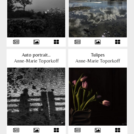
Auto portrait...
Tulipes
Anne-Marie Toporkoff
Anne-Marie Toporkoff