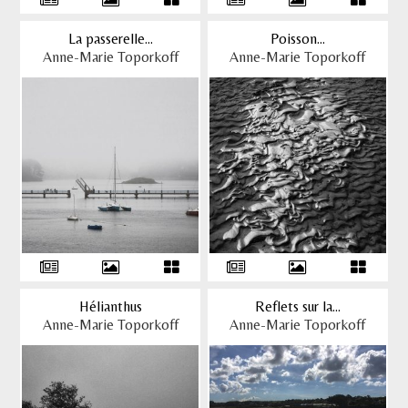
La passerelle...
Poisson...
Anne-Marie Toporkoff
Anne-Marie Toporkoff
Hélianthus
Reflets sur la...
Anne-Marie Toporkoff
Anne-Marie Toporkoff