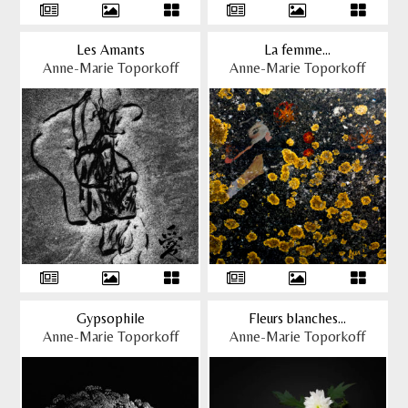
Les Amants
La femme...
Anne-Marie Toporkoff
Anne-Marie Toporkoff
Gypsophile
Fleurs blanches...
Anne-Marie Toporkoff
Anne-Marie Toporkoff