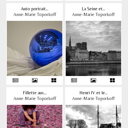
Auto portrait...
La Seine et...
Anne-Marie Toporkoff
Anne-Marie Toporkoff
Fillette aux...
Henri IV et le...
Anne-Marie Toporkoff
Anne-Marie Toporkoff