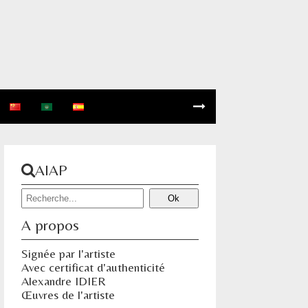
AIAP
A propos
Signée par l'artiste
Avec certificat d'authenticité
Alexandre IDIER
Œuvres de l'artiste